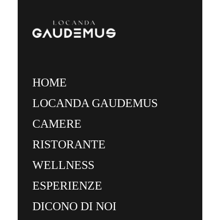
HOME
LOCANDA GAUDEMUS
CAMERE
RISTORANTE
WELLNESS
ESPERIENZE
DICONO DI NOI