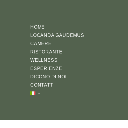
HOME
LOCANDA GAUDEMUS
CAMERE
RISTORANTE
WELLNESS
ESPERIENZE
DICONO DI NOI
CONTATTI