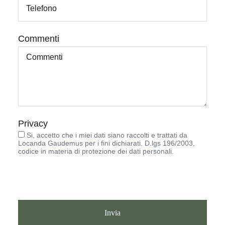
Commenti
Privacy
Si, accetto che i miei dati siano raccolti e trattati da
Locanda Gaudemus per i fini dichiarati. D.lgs 196/2003,
codice in materia di protezione dei dati personali.