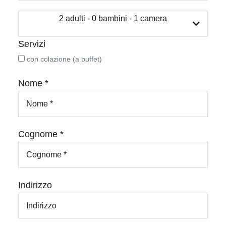
2 adulti - 0 bambini - 1 camera
Servizi
con colazione (a buffet)
Nome *
Cognome *
Indirizzo