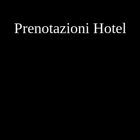
Prenotazioni Hotel