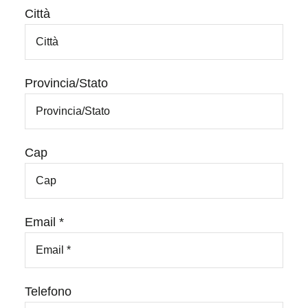
Città
Provincia/Stato
Cap
Email *
Telefono